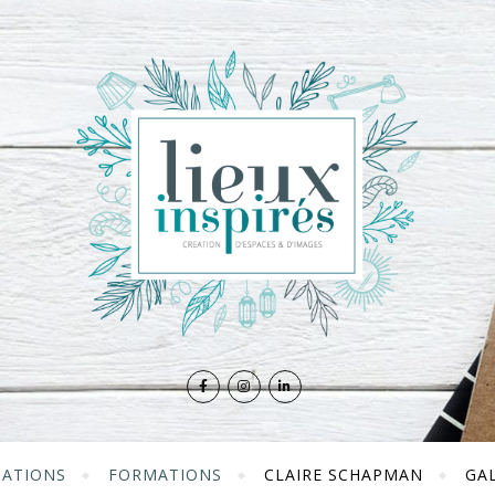
TATIONS
FORMATIONS
CLAIRE SCHAPMAN
GAL