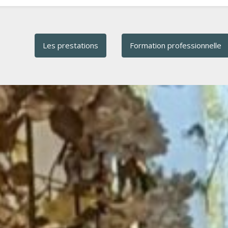
Les prestations
Formation professionnelle