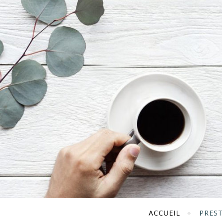
ACCUEIL
PRES