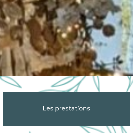
Les prestations