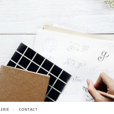
ERIE
CONTACT