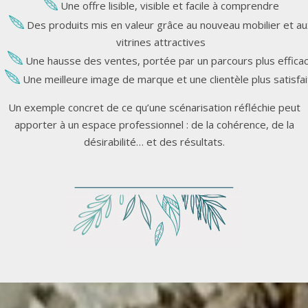
Une offre lisible, visible et facile à comprendre
Des produits mis en valeur grâce au nouveau mobilier et au
vitrines attractives
Une hausse des ventes, portée par un parcours plus effica
Une meilleure image de marque et une clientèle plus satisfai
Un exemple concret de ce qu’une scénarisation réfléchie peut
apporter à un espace professionnel : de la cohérence, de la
désirabilité… et des résultats.