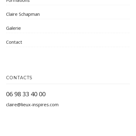
Claire Schapman
Galerie
Contact
CONTACTS
06 98 33 40 00
claire@lieux-inspires.com