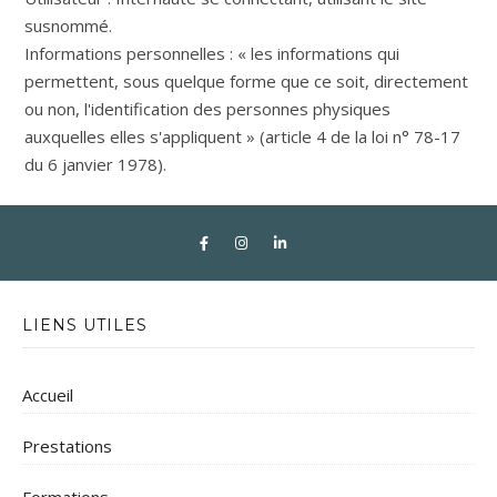
susnommé.
Informations personnelles : « les informations qui
permettent, sous quelque forme que ce soit, directement
ou non, l'identification des personnes physiques
auxquelles elles s'appliquent » (article 4 de la loi n° 78-17
du 6 janvier 1978).
LIENS UTILES
Accueil
Prestations
Formations