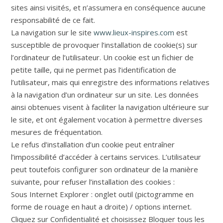
sites ainsi visités, et n’assumera en conséquence aucune
responsabilité de ce fait.
La navigation sur le site
www.lieux-inspires.com
est
susceptible de provoquer l’installation de cookie(s) sur
l’ordinateur de l’utilisateur. Un cookie est un fichier de
petite taille, qui ne permet pas l’identification de
l’utilisateur, mais qui enregistre des informations relatives
à la navigation d’un ordinateur sur un site. Les données
ainsi obtenues visent à faciliter la navigation ultérieure sur
le site, et ont également vocation à permettre diverses
mesures de fréquentation.
Le refus d’installation d’un cookie peut entraîner
l’impossibilité d’accéder à certains services. L’utilisateur
peut toutefois configurer son ordinateur de la manière
suivante, pour refuser l’installation des cookies :
Sous Internet Explorer : onglet outil (pictogramme en
forme de rouage en haut a droite) / options internet.
Cliquez sur Confidentialité et choisissez Bloquer tous les