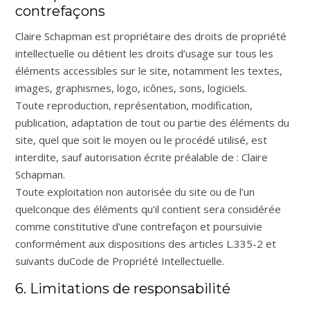
contrefaçons
Claire Schapman est propriétaire des droits de propriété
intellectuelle ou détient les droits d’usage sur tous les
éléments accessibles sur le site, notamment les textes,
images, graphismes, logo, icônes, sons, logiciels.
Toute reproduction, représentation, modification,
publication, adaptation de tout ou partie des éléments du
site, quel que soit le moyen ou le procédé utilisé, est
interdite, sauf autorisation écrite préalable de : Claire
Schapman.
Toute exploitation non autorisée du site ou de l’un
quelconque des éléments qu’il contient sera considérée
comme constitutive d’une contrefaçon et poursuivie
conformément aux dispositions des articles L.335-2 et
suivants duCode de Propriété Intellectuelle.
6. Limitations de responsabilité