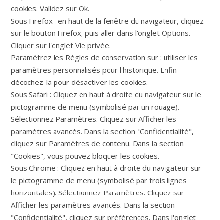
cookies. Validez sur Ok.
Sous Firefox : en haut de la fenêtre du navigateur, cliquez
sur le bouton Firefox, puis aller dans l'onglet Options.
Cliquer sur l'onglet Vie privée.
Paramétrez les Règles de conservation sur : utiliser les
paramètres personnalisés pour l'historique. Enfin
décochez-la pour désactiver les cookies.
Sous Safari : Cliquez en haut à droite du navigateur sur le
pictogramme de menu (symbolisé par un rouage).
Sélectionnez Paramètres. Cliquez sur Afficher les
paramètres avancés. Dans la section "Confidentialité",
cliquez sur Paramètres de contenu. Dans la section
"Cookies", vous pouvez bloquer les cookies.
Sous Chrome : Cliquez en haut à droite du navigateur sur
le pictogramme de menu (symbolisé par trois lignes
horizontales). Sélectionnez Paramètres. Cliquez sur
Afficher les paramètres avancés. Dans la section
"Confidentialité", cliquez sur préférences. Dans l'onglet