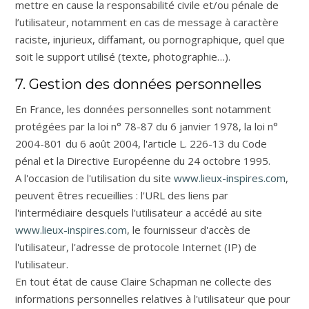
mettre en cause la responsabilité civile et/ou pénale de
l’utilisateur, notamment en cas de message à caractère
raciste, injurieux, diffamant, ou pornographique, quel que
soit le support utilisé (texte, photographie…).
7. Gestion des données personnelles
En France, les données personnelles sont notamment
protégées par la loi n° 78-87 du 6 janvier 1978, la loi n°
2004-801 du 6 août 2004, l'article L. 226-13 du Code
pénal et la Directive Européenne du 24 octobre 1995.
A l'occasion de l'utilisation du site
www.lieux-inspires.com
,
peuvent êtres recueillies : l'URL des liens par
l'intermédiaire desquels l'utilisateur a accédé au site
www.lieux-inspires.com
, le fournisseur d'accès de
l'utilisateur, l'adresse de protocole Internet (IP) de
l'utilisateur.
En tout état de cause Claire Schapman ne collecte des
informations personnelles relatives à l'utilisateur que pour