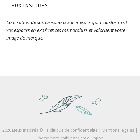
LIEUX INSPIRÉS
Conception de scénarisations sur-mesure qui transforment
vos espaces en expériences mémorables et valorisent votre
image de marque.
2026 Lieux Inspirés © |
Politique de confidentialité
|
Mentions légales
|
Thème bard-child par
Com d'Happy
.