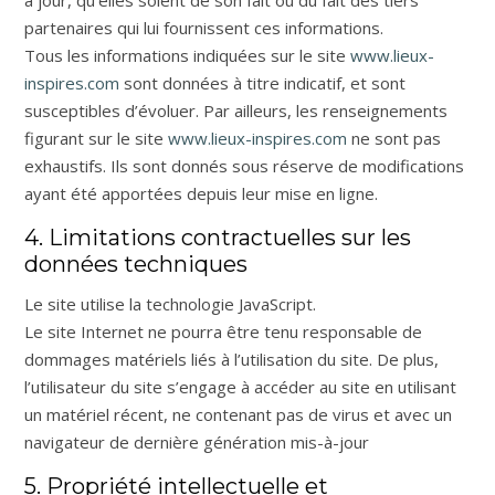
partenaires qui lui fournissent ces informations.
Tous les informations indiquées sur le site
www.lieux-
inspires.com
sont données à titre indicatif, et sont
susceptibles d’évoluer. Par ailleurs, les renseignements
figurant sur le site
www.lieux-inspires.com
ne sont pas
exhaustifs. Ils sont donnés sous réserve de modifications
ayant été apportées depuis leur mise en ligne.
4. Limitations contractuelles sur les
données techniques
Le site utilise la technologie JavaScript.
Le site Internet ne pourra être tenu responsable de
dommages matériels liés à l’utilisation du site. De plus,
l’utilisateur du site s’engage à accéder au site en utilisant
un matériel récent, ne contenant pas de virus et avec un
navigateur de dernière génération mis-à-jour
5. Propriété intellectuelle et