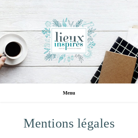
Mentions légales