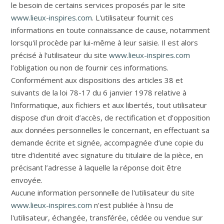
le besoin de certains services proposés par le site
www.lieux-inspires.com
. L'utilisateur fournit ces
informations en toute connaissance de cause, notamment
lorsqu'il procède par lui-même à leur saisie. Il est alors
précisé à l'utilisateur du site
www.lieux-inspires.com
l’obligation ou non de fournir ces informations.
Conformément aux dispositions des articles 38 et
suivants de la loi 78-17 du 6 janvier 1978 relative à
l’informatique, aux fichiers et aux libertés, tout utilisateur
dispose d’un droit d’accès, de rectification et d’opposition
aux données personnelles le concernant, en effectuant sa
demande écrite et signée, accompagnée d’une copie du
titre d’identité avec signature du titulaire de la pièce, en
précisant l’adresse à laquelle la réponse doit être
envoyée.
Aucune information personnelle de l'utilisateur du site
www.lieux-inspires.com
n'est publiée à l'insu de
l'utilisateur, échangée, transférée, cédée ou vendue sur