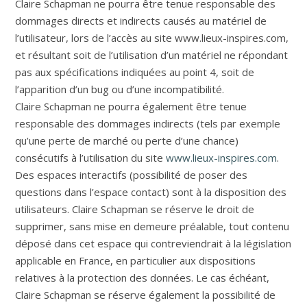
Claire Schapman ne pourra être tenue responsable des
dommages directs et indirects causés au matériel de
l’utilisateur, lors de l’accès au site www.lieux-inspires.com,
et résultant soit de l’utilisation d’un matériel ne répondant
pas aux spécifications indiquées au point 4, soit de
l’apparition d’un bug ou d’une incompatibilité.
Claire Schapman ne pourra également être tenue
responsable des dommages indirects (tels par exemple
qu’une perte de marché ou perte d’une chance)
consécutifs à l’utilisation du site
www.lieux-inspires.com
.
Des espaces interactifs (possibilité de poser des
questions dans l’espace contact) sont à la disposition des
utilisateurs. Claire Schapman se réserve le droit de
supprimer, sans mise en demeure préalable, tout contenu
déposé dans cet espace qui contreviendrait à la législation
applicable en France, en particulier aux dispositions
relatives à la protection des données. Le cas échéant,
Claire Schapman se réserve également la possibilité de