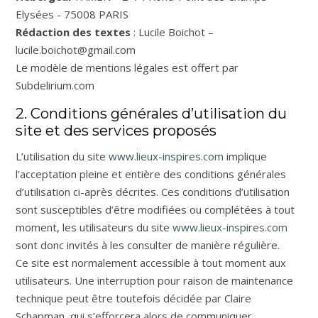
Elysées - 75008 PARIS
Rédaction des textes
: Lucile Boichot –
lucile.boichot@gmail.com
Le modèle de mentions légales est offert par
Subdelirium.com
2. Conditions générales d’utilisation du
site et des services proposés
L’utilisation du site
www.lieux-inspires.com
implique
l’acceptation pleine et entière des conditions générales
d’utilisation ci-après décrites. Ces conditions d’utilisation
sont susceptibles d’être modifiées ou complétées à tout
moment, les utilisateurs du site
www.lieux-inspires.com
sont donc invités à les consulter de manière régulière.
Ce site est normalement accessible à tout moment aux
utilisateurs. Une interruption pour raison de maintenance
technique peut être toutefois décidée par Claire
Schapman, qui s’efforcera alors de communiquer